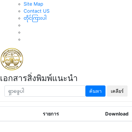
Site Map
Contact US
တိုင်ကြားပါ
เอกสารสิ่งพิมพ์แนะนำ
ค้นหา
เคลียร์
รายการ
Download