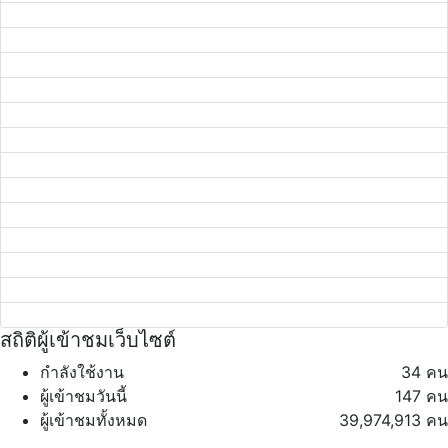
สถิติผู้เข้าชมเว็บไซต์
กำลังใช้งาน
34 คน
ผู้เข้าชมวันนี้
147 คน
ผู้เข้าชมทั้งหมด
39,974,913 คน