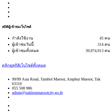
สถิติผู้เข้าชมเว็บไซต์
กำลังใช้งาน
45 คน
ผู้เข้าชมวันนี้
314 คน
ผู้เข้าชมทั้งหมด
39,974,913 คน
คลิกดูสถิติเว็บไซต์ทั้งหมด
99/99 Asia Road, Tambol Maesot, Amphur Maesot, Tak
63110
055 508 986
admin@nakhonmaesotcity.go.th