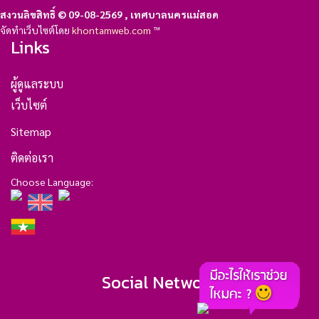
สงวนลิขสิทธิ์ © 09-08-2569 , เทศบาลนครแม่สอด
จัดทำเว็บไซต์โดย
khontamweb.com
™
Links
ผู้ดูแลระบบ
เว็บไซต์
Sitemap
ติดต่อเรา
Choose Language:
Social Network