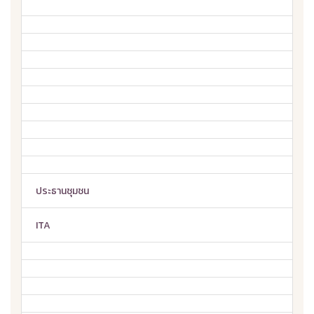
ประธานชุมชน
ITA