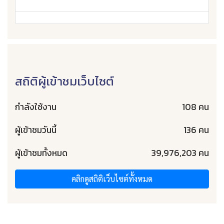
สถิติผู้เข้าชมเว็บไซต์
กำลังใช้งาน
108 คน
ผู้เข้าชมวันนี้
136 คน
ผู้เข้าชมทั้งหมด
39,976,203 คน
คลิกดูสถิติเว็บไซต์ทั้งหมด