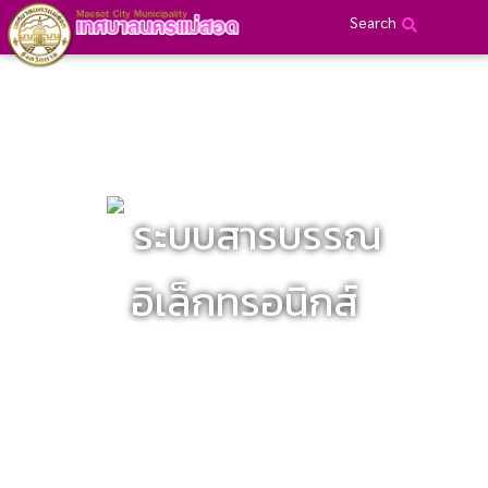
Search
ระบบสารบรรณ
อิเล็กทรอนิกส์