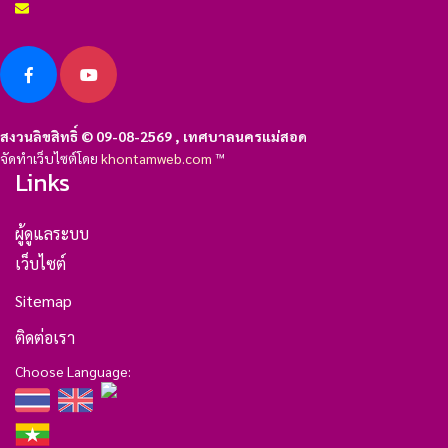
สงวนลิขสิทธิ์ © 09-08-2569 , เทศบาลนครแม่สอด
จัดทำเว็บไซต์โดย
khontamweb.com
™
Links
ผู้ดูแลระบบ
เว็บไซต์
Sitemap
ติดต่อเรา
Choose Language: