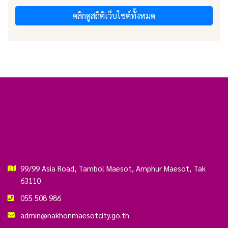
คลิกดูสถิติเว็บไซต์ทั้งหมด
99/99 Asia Road, Tambol Maesot, Amphur Maesot, Tak
63110
055 508 986
admin@nakhonmaesotcity.go.th