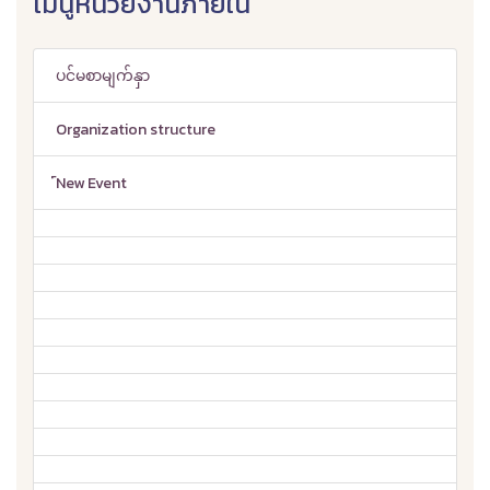
เมนูหน่วยงานภายใน
ပင်မစာမျက်နှာ
Organization structure
์New Event