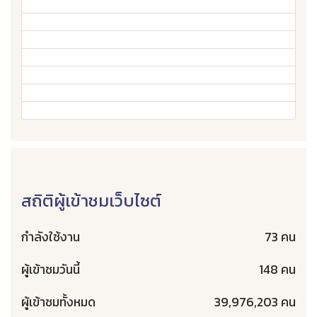
สถิติผู้เข้าชมเว็บไซต์
กำลังใช้งาน
73 คน
ผู้เข้าชมวันนี้
148 คน
ผู้เข้าชมทั้งหมด
39,976,203 คน