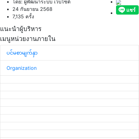
โดย: ผู้พัฒนาระบบ เว็บไซต์
24 กันยายน 2568
7,135 ครั้ง
แนะนำผู้บริหาร
เมนูหน่วยงานภายใน
ပင်မစာမျက်နှာ
Organization