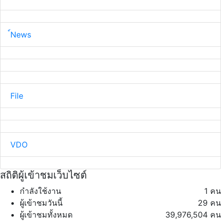
์News
File
VDO
สถิติผู้เข้าชมเว็บไซต์
กำลังใช้งาน
1 คน
ผู้เข้าชมวันนี้
29 คน
ผู้เข้าชมทั้งหมด
39,976,504 คน