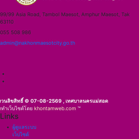
99/99 Asia Road, Tambol Maesot, Amphur Maesot, Tak
63110
055 508 986
admin@nakhonmaesotcity.go.th
งวนลิขสิทธิ์ © 07-08-2569 , เทศบาลนครแม่สอด
ัดทำเว็บไซต์โดย
khontamweb.com
™
Links
ผู้ดูแลระบบ
เว็บไซต์