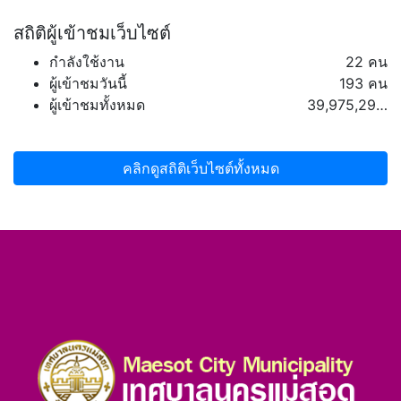
สถิติผู้เข้าชมเว็บไซต์
กำลังใช้งาน
22 คน
ผู้เข้าชมวันนี้
193 คน
ผู้เข้าชมทั้งหมด
39,975,293 คน
คลิกดูสถิติเว็บไซต์ทั้งหมด