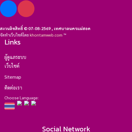
สงวนลิขสิทธิ์ © 07-08-2569 , เทศบาลนครแม่สอด
จัดทำเว็บไซต์โดย
khontamweb.com
™
Links
ผู้ดูแลระบบ
เว็บไซต์
Sitemap
ติดต่อเรา
Choose Language:
Social Network