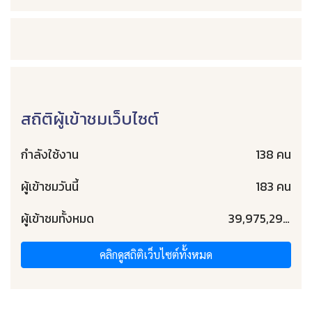
สถิติผู้เข้าชมเว็บไซต์
กำลังใช้งาน
138 คน
ผู้เข้าชมวันนี้
183 คน
ผู้เข้าชมทั้งหมด
39,975,293 คน
คลิกดูสถิติเว็บไซต์ทั้งหมด