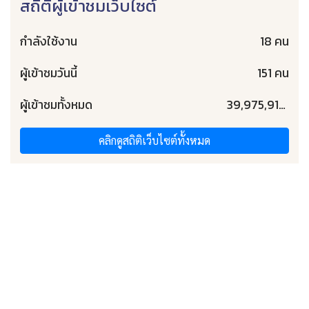
สถิติผู้เข้าชมเว็บไซต์
กำลังใช้งาน
18 คน
ผู้เข้าชมวันนี้
151 คน
ผู้เข้าชมทั้งหมด
39,975,917 คน
คลิกดูสถิติเว็บไซต์ทั้งหมด