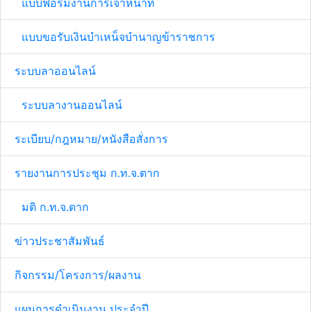
แบบฟอร์มงานการเจ้าหน้าที่
แบบขอรับเงินบำเหน็จบำนาญข้าราชการ
ระบบลาออนไลน์
ระบบลางานออนไลน์
ระเบียบ/กฎหมาย/หนังสือสั่งการ
รายงานการประชุม ก.ท.จ.ตาก
มติ ก.ท.จ.ตาก
ข่าวประชาสัมพันธ์
กิจกรรม/โครงการ/ผลงาน
แผนการดำเนินงาน ประจำปี