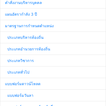
คำสั่งงานบริหารบุคคล
แผนอัตรากำลัง 3 ปี
มาตรฐานการกำหนดตำแหน่ง
ประเภทบริหารท้องถิ่น
ประเภทอำนวยการท้องถิ่น
ประเภทวิชาการ
ประเภททั่วไป
แบบฟอร์มดาวน์โหลด
แบบฟอร์มวันลา