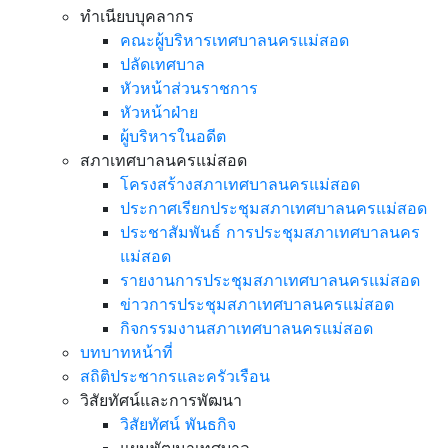
ทำเนียบบุคลากร
คณะผู้บริหารเทศบาลนครแม่สอด
ปลัดเทศบาล
หัวหน้าส่วนราชการ
หัวหน้าฝ่าย
ผู้บริหารในอดีต
สภาเทศบาลนครแม่สอด
โครงสร้างสภาเทศบาลนครแม่สอด
ประกาศเรียกประชุมสภาเทศบาลนครแม่สอด
ประชาสัมพันธ์ การประชุมสภาเทศบาลนคร
แม่สอด
รายงานการประชุมสภาเทศบาลนครแม่สอด
ข่าวการประชุมสภาเทศบาลนครแม่สอด
กิจกรรมงานสภาเทศบาลนครแม่สอด
บทบาทหน้าที่
สถิติประชากรและครัวเรือน
วิสัยทัศน์และการพัฒนา
วิสัยทัศน์ พันธกิจ