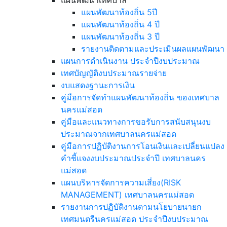
แผนพัฒนาเทศบาล
แผนพัฒนาท้องถิ่น 5ปี
แผนพัฒนาท้องถิ่น 4 ปี
แผนพัฒนาท้องถิ่น 3 ปี
รายงานติดตามและประเมินผลแผนพัฒนา
แผนการดำเนินงาน ประจำปีงบประมาณ
เทศบัญญัติงบประมาณรายจ่าย
งบแสดงฐานะการเงิน
คู่มือการจัดทำแผนพัฒนาท้องถิ่น ของเทศบาล
นครแม่สอด
คู่มือและแนวทางการขอรับการสนับสนุนงบ
ประมาณจากเทศบาลนครแม่สอด
คู่มือการปฏิบัติงานการโอนเงินและเปลี่ยนแปลง
คำชี้แจงงบประมาณประจำปี เทศบาลนคร
แม่สอด
แผนบริหารจัดการความเสี่ยง(RISK
MANAGEMENT) เทศบาลนครแม่สอด
รายงานการปฏิบัติงานตามนโยบายนายก
เทศมนตรีนครแม่สอด ประจำปีงบประมาณ