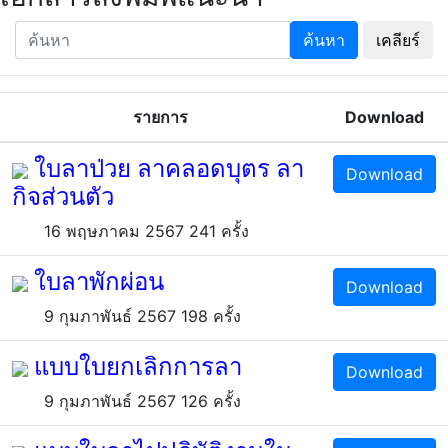
ค้นหา
เคลียร์
รายการ
Download
ใบลาป่วย ลาคลอดบุตร ลา
Download
กิจส่วนตัว
16 พฤษภาคม 2567
241
ครั้ง
ใบลาพักผ่อน
Download
9 กุมภาพันธ์ 2567
198
ครั้ง
แบบใบยกเลิกการลา
Download
9 กุมภาพันธ์ 2567
126
ครั้ง