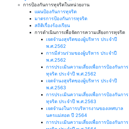
การป้องกันการทุจริตในหน่วยงาน
แผนป้องกันการทุจริต
มาตรการป้องกันการทุจริต
สถิติเรื่องร้องเรียน
การดำเนินการเพื่อจัดการความเสียงการทุจริต
เจตจำนงสุจริตของผู้บริหาร ประจำปี
พ.ศ.2562
การมีส่วนร่วมของผู้บริหาร ประจำปี
พ.ศ.2562
การประเมินความเสี่ยงเพื่อการป้องกันการ
ทุจริต ประจำปี พ.ศ.2562
เจตจำนงสุจริตของผู้บริหาร ประจำปี
พ.ศ.2563
การประเมินความเสี่ยงเพื่อการป้องกันการ
ทุจริต ประจำปี พ.ศ.2563
เจตจำนงในการบริหารงานของเทศบาล
นครแม่สอด ปี 2564
การประเมินความเสี่ยงเพื่อการป้องกันการ