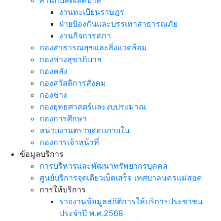
สำนักปลัดเทศบาล
งานทะเบียนราษฎร
ฝ่ายป้องกันและบรรเทาสาธารณภัย
งานกิจการสภา
กองสาธารณสุขและสิ่งแวดล้อม
กองช่างสุขาภิบาล
กองคลัง
กองสวัสดิการสังคม
กองช่าง
กองยุทธศาสตร์และงบประมาณ
กองการศึกษา
หน่วยงานตรวจสอบภายใน
กองการเจ้าหน้าที่
ข้อมูลบริการ
การบริหารและพัฒนาทรัพยากรบุคคล
ศูนย์บริการจุดเดียวเบ็ดเสร็จ เทศบาลนครแม่สอด
การให้บริการ
รายงานข้อมูลสถิติการให้บริการประชาชน
ประจำปี พ.ศ.2568