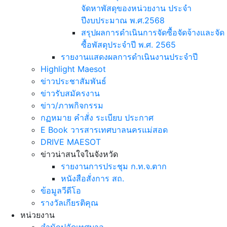
จัดหาพัสดุของหน่วยงาน ประจำ
ปีงบประมาณ พ.ศ.2568
สรุปผลการดำเนินการจัดซื้อจัดจ้างและจัด
ซื้อพัสดุประจำปี พ.ศ. 2565
รายงานแสดงผลการดำเนินงานประจำปี
Highlight Maesot
ข่าวประชาสัมพันธ์
ข่าวรับสมัครงาน
ข่าว/ภาพกิจกรรม
กฏหมาย คำสั่ง ระเบียบ ประกาศ
E Book วารสารเทศบาลนครแม่สอด
DRIVE MAESOT
ข่าวน่าสนใจในจังหวัด
รายงานการประชุม ก.ท.จ.ตาก
หนังสือสั่งการ สถ.
ข้อมูลวีดีโอ
รางวัลเกียรติคุณ
หน่วยงาน