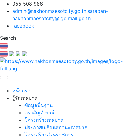
055 508 986
admin@nakhonmaesotcity.go.th
,
saraban-
nakhonmaesotcity@lgo.mail.go.th
facebook
Search
หน้าแรก
รู้จักเทศบาล
ข้อมูลพื้นฐาน
ตราสัญลักษณ์
โครงสร้างเทศบาล
ประกาศเปลี่ยนสถานะเทศบาล
โครงสร้างส่วนราชการ