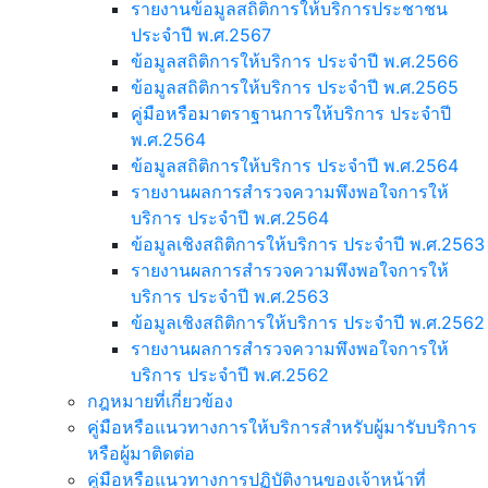
รายงานข้อมูลสถิติการให้บริการประชาชน
ประจำปี พ.ศ.2567
ข้อมูลสถิติการให้บริการ ประจำปี พ.ศ.2566
ข้อมูลสถิติการให้บริการ ประจำปี พ.ศ.2565
คู่มือหรือมาตราฐานการให้บริการ ประจำปี
พ.ศ.2564
ข้อมูลสถิติการให้บริการ ประจำปี พ.ศ.2564
รายงานผลการสำรวจความพึงพอใจการให้
บริการ ประจำปี พ.ศ.2564
ข้อมูลเชิงสถิติการให้บริการ ประจำปี พ.ศ.2563
รายงานผลการสำรวจความพึงพอใจการให้
บริการ ประจำปี พ.ศ.2563
ข้อมูลเชิงสถิติการให้บริการ ประจำปี พ.ศ.2562
รายงานผลการสำรวจความพึงพอใจการให้
บริการ ประจำปี พ.ศ.2562
กฎหมายที่เกี่ยวข้อง
คู่มือหรือแนวทางการให้บริการสำหรับผู้มารับบริการ
หรือผู้มาติดต่อ
คู่มือหรือแนวทางการปฏิบัติงานของเจ้าหน้าที่