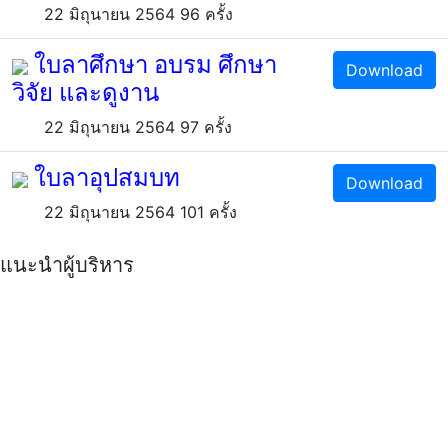
22 มิถุนายน 2564
96
ครั้ง
ใบลาศึกษา อบรม ศึกษา
Download
วิจัย และดูงาน
22 มิถุนายน 2564
97
ครั้ง
ใบลาอุปสมบท
Download
22 มิถุนายน 2564
101
ครั้ง
แนะนำผู้บริหาร