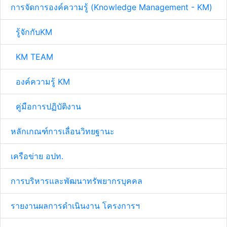
การจัดการองค์ความรู้ (Knowledge Management - KM)
รู้จักกับKM
KM TEAM
องค์ความรู้ KM
คู่มือการปฏิบัติงาน
หลักเกณฑ์การเลื่อนวิทยฐานะ
เครือข่าย อปท.
การบริหารและพัฒนาทรัพยากรบุคคล
รายงานผลการดำเนินงาน โครงการฯ