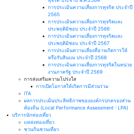
ทุจริต ประจำปี พ.ศ.2564
การประเมินความเสี่ยงการทุจริต ประจำปี
2565
การประเมินความเสี่ยงการทุจริตและ
ประพฤติมิชอบ ประจำปี 2566
การประเมินความเสี่ยงการทุจริตและ
ประพฤติมิชอบ ประจำปี 2567
การประเมินความเสี่ยงที่อาจเกิดการให้
หรือรับสินบน ประจำปี 2568
การประเมินความเสี่ยงการทุจริตในหน่วย
งานภาครัฐ ประจำปี 2569
การส่งเสริมความโปร่งใส
การเปิดโอกาสให้เกิดการมีส่วนร่วม
ITA
ผลการประเมินประสิทธิภาพขององค์กรปกครองส่วน
ท้องถิ่น (Local Performance Assessment : LPA)
บริการนักท่องเที่ยว
แหล่งท่องเที่ยว
ชวนกินชวนเที่ยว