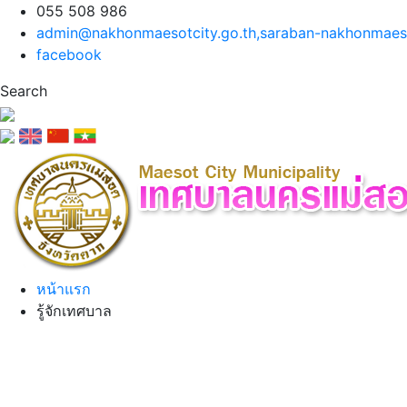
055 508 986
admin@nakhonmaesotcity.go.th
,
saraban-nakhonmaeso
facebook
Search
หน้าแรก
รู้จักเทศบาล