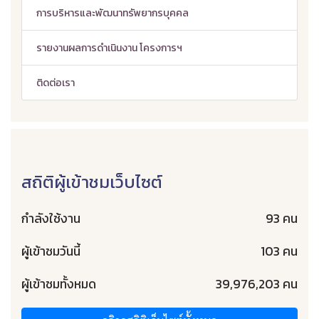
การบริหารและพัฒนาทรัพยากรบุคคล
รายงานผลการดำเนินงาน โครงการฯ
ติดต่อเรา
สถิติผู้เข้าชมเว็บไซต์
กำลังใช้งาน
93 คน
ผู้เข้าชมวันนี้
103 คน
ผู้เข้าชมทั้งหมด
39,976,203 คน