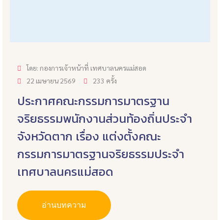
โดย: กองการเจ้าหน้าที่ เทศบาลนครแม่สอด
22 เมษายน 2569
233 ครั้ง
ประกาศคณะกรรมการมาตรฐาน
จริยธรรมพนักงานส่วนท้องถิ่นประจำ
จังหวัดตาก เรื่อง แต่งตั้งคณะ
กรรมการมาตรฐานจริยธรรมประจำ
เทศบาลนครแม่สอด
อ่านบทความ