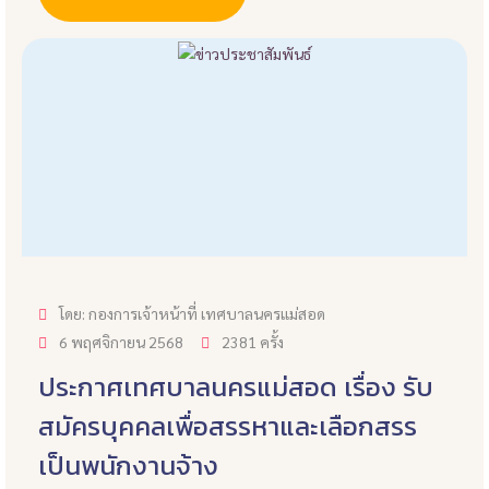
โดย: กองการเจ้าหน้าที่ เทศบาลนครแม่สอด
6 พฤศจิกายน 2568
2381 ครั้ง
ประกาศเทศบาลนครแม่สอด เรื่อง รับ
สมัครบุคคลเพื่อสรรหาและเลือกสรร
เป็นพนักงานจ้าง