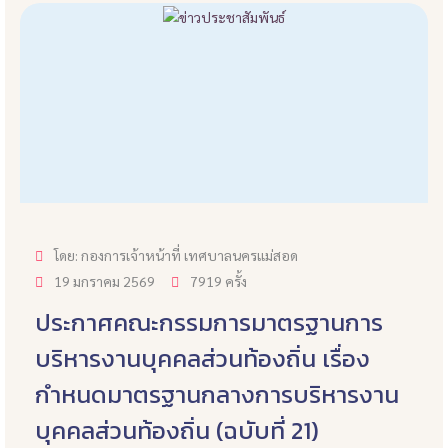
โดย: กองการเจ้าหน้าที่ เทศบาลนครแม่สอด
19 มกราคม 2569
7919 ครั้ง
ประกาศคณะกรรมการมาตรฐานการ
บริหารงานบุคคลส่วนท้องถิ่น เรื่อง
กำหนดมาตรฐานกลางการบริหารงาน
บุคคลส่วนท้องถิ่น (ฉบับที่ 21)