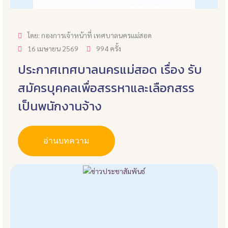
โดย: กองการเจ้าหน้าที่ เทศบาลนครแม่สอด
16 เมษายน 2569
994 ครั้ง
ประกาศเทศบาลนครแม่สอด เรื่อง รับ
สมัครบุคคลเพื่อสรรหาและเลือกสรร
เป็นพนักงานจ้าง
อ่านบทความ