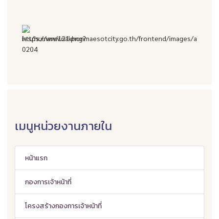
เมนูหน่วยงานภายใน
หน้าแรก
กองการเจ้าหน้าที่
โครงสร้างกองการเจ้าหน้าที่