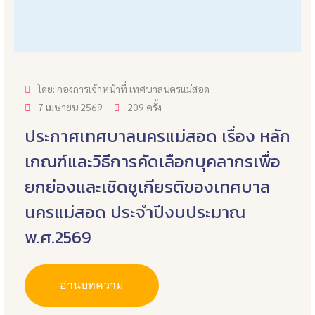
โดย: กองการเจ้าหน้าที่ เทศบาลนครแม่สอด
7 เมษายน 2569
209 ครั้ง
ประกาศเทศบาลนครแม่สอด เรื่อง หลัก
เกณฑ์และวิธีการคัดเลือกบุคลากรเพื่อ
ยกย่องและเชิดชูเกียรติของเทศบาล
นครแม่สอด ประจำปีงบประมาณ
พ.ศ.2569
อ่านบทความ