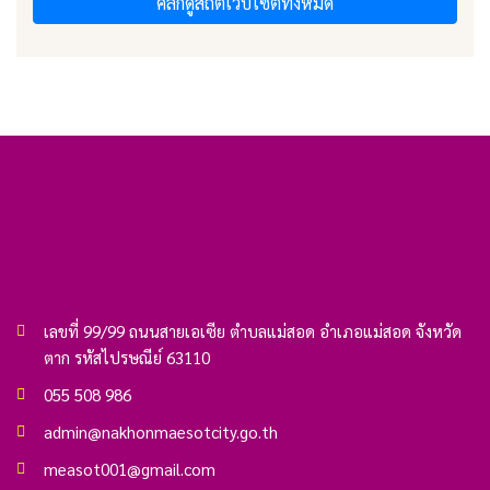
คลิกดูสถิติเว็บไซต์ทั้งหมด
เลขที่ 99/99 ถนนสายเอเซีย ตำบลแม่สอด อำเภอแม่สอด จังหวัด
ตาก รหัสไปรษณีย์ 63110
055 508 986
admin@nakhonmaesotcity.go.th
measot001@gmail.com