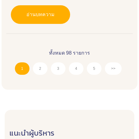
อ่านบทความ
ทั้งหมด 98 รายการ
1
2
3
4
5
>>
แนะนำผู้บริหาร