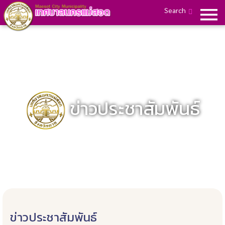
Search
ข่าวประชาสัมพันธ์
ข่าวประชาสัมพันธ์