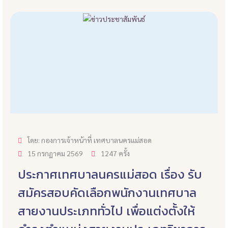
โดย: กองการเจ้าหน้าที่ เทศบาลนครแม่สอด
15 กรกฏาคม 2569
1247 ครั้ง
ประกาศเทศบาลนครแม่สอด เรื่อง รับ
สมัครสอบคัดเลือกพนักงานเทศบาล
สายงานประเภททั่วไป เพื่อแต่งตั้งให้