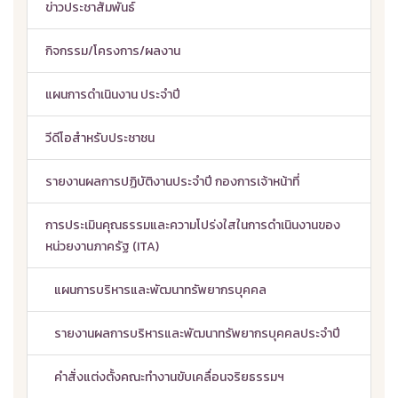
ข่าวประชาสัมพันธ์
กิจกรรม/โครงการ/ผลงาน
แผนการดำเนินงาน ประจำปี
วีดีโอสำหรับประชาชน
รายงานผลการปฏิบัติงานประจำปี กองการเจ้าหน้าที่
การประเมินคุณธรรมและความโปร่งใสในการดำเนินงานของ
หน่วยงานภาครัฐ (ITA)
แผนการบริหารและพัฒนาทรัพยากรบุคคล
รายงานผลการบริหารและพัฒนาทรัพยากรบุคคลประจำปี
คำสั่งแต่งตั้งคณะทำงานขับเคลื่อนจริยธรรมฯ