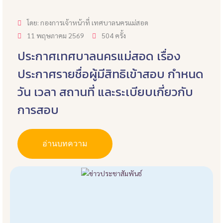
โดย: กองการเจ้าหน้าที่ เทศบาลนครแม่สอด
11 พฤษภาคม 2569
504 ครั้ง
ประกาศเทศบาลนครแม่สอด เรื่อง
ประกาศรายชื่อผู้มีสิทธิเข้าสอบ กำหนด
วัน เวลา สถานที่ และระเบียบเกี่ยวกับ
การสอบ
อ่านบทความ