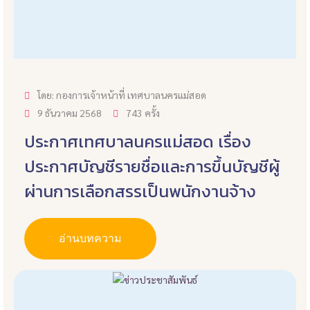
โดย: กองการเจ้าหน้าที่ เทศบาลนครแม่สอด
9 ธันวาคม 2568
743 ครั้ง
ประกาศเทศบาลนครแม่สอด เรื่อง
ประกาศบัญชีรายชื่อและการขึ้นบัญชีผู้
ผ่านการเลือกสรรเป็นพนักงานจ้าง
อ่านบทความ