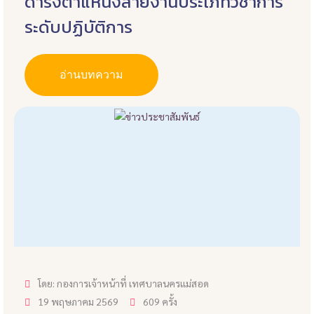
ดำรงตำแหน่งสายงานประเภทวิชาการ
ระดับปฏิบัติการ
อ่านบทความ
โดย: กองการเจ้าหน้าที่ เทศบาลนครแม่สอด
19 พฤษภาคม 2569
609 ครั้ง