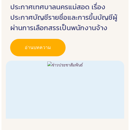
ประกาศเทศบาลนครแม่สอด เรื่อง
ประกาศบัญชีรายชื่อและการขึ้นบัญชีผู้
ผ่านการเลือกสรรเป็นพนักงานจ้าง
อ่านบทความ