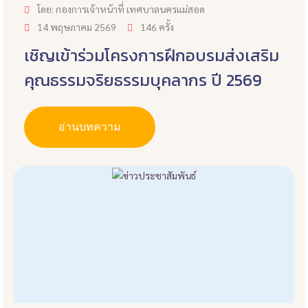
โดย: กองการเจ้าหน้าที่ เทศบาลนครแม่สอด
14 พฤษภาคม 2569
146 ครั้ง
เชิญเข้าร่วมโครงการฝึกอบรมส่งเสริม
คุณธรรมจริยธรรมบุคลากร ปี 2569
อ่านบทความ