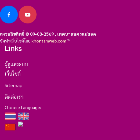
สงวนลิขสิทธิ์ © 09-08-2569 , เทศบาลนครแม่สอด
จัดทำเว็บไซต์โดย
khontamweb.com
™
Links
ผู้ดูแลระบบ
เว็บไซต์
Sitemap
ติดต่อเรา
Choose Language: