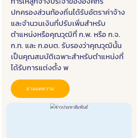
การให้ลูกจ้างประจำขององค์กร
ปกครองส่วนท้องถิ่นได้รับอัตราค่าจ้าง
และจำนวนเงินที่ปรับเพิ่มสำหรับ
ตำแหน่งหรือคุณวุฒิที่ ก.พ. หรือ ก.จ.
ก.ท. และ ก.อบต. รับรองว่าคุณวุฒินั้น
เป็นคุณสมบัติเฉพาะสำหรับตำแหน่งที่
ได้รับการแต่งตั้ง พ
อ่านบทความ