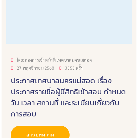
โดย: กองการเจ้าหน้าที่ เทศบาลนครแม่สอด
27 พฤศจิกายน 2568
3353 ครั้ง
ประกาศเทศบาลนครแม่สอด เรื่อง
ประกาศรายชื่อผู้มีสิทธิเข้าสอบ กำหนด
วัน เวลา สถานที่ และระเบียบเกี่ยวกับ
การสอบ
อ่านบทความ