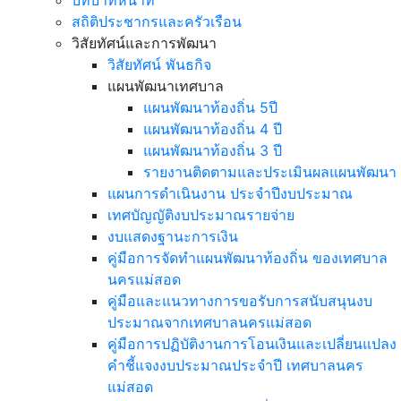
บทบาทหน้าที่
สถิติประชากรและครัวเรือน
วิสัยทัศน์และการพัฒนา
วิสัยทัศน์ พันธกิจ
แผนพัฒนาเทศบาล
แผนพัฒนาท้องถิ่น 5ปี
แผนพัฒนาท้องถิ่น 4 ปี
แผนพัฒนาท้องถิ่น 3 ปี
รายงานติดตามและประเมินผลแผนพัฒนา
แผนการดำเนินงาน ประจำปีงบประมาณ
เทศบัญญัติงบประมาณรายจ่าย
งบแสดงฐานะการเงิน
คู่มือการจัดทำแผนพัฒนาท้องถิ่น ของเทศบาล
นครแม่สอด
คู่มือและแนวทางการขอรับการสนับสนุนงบ
ประมาณจากเทศบาลนครแม่สอด
คู่มือการปฏิบัติงานการโอนเงินและเปลี่ยนแปลง
คำชี้แจงงบประมาณประจำปี เทศบาลนคร
แม่สอด