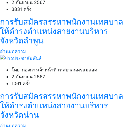
2 กันยายน 2567
3831 ครั้ง
การรับสมัครสรรหาพนักงานเทศบาล
ให้ดำรงตำแหน่งสายงานบริหาร
จังหวัดลำพูน
อ่านบทความ
โดย: กองการเจ้าหน้าที่ เทศบาลนครแม่สอด
2 กันยายน 2567
1061 ครั้ง
การรับสมัครสรรหาพนักงานเทศบาล
ให้ดำรงตำแหน่งสายงานบริหาร
จังหวัดน่าน
อ่านบทความ