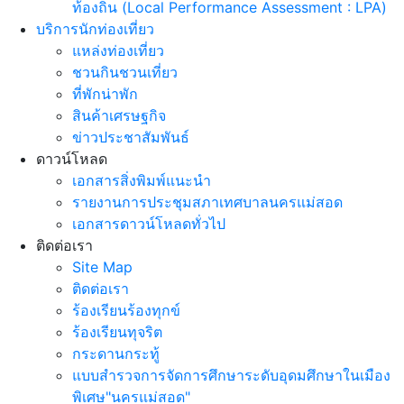
ท้องถิ่น (Local Performance Assessment : LPA)
บริการนักท่องเที่ยว
แหล่งท่องเที่ยว
ชวนกินชวนเที่ยว
ที่พักน่าพัก
สินค้าเศรษฐกิจ
ข่าวประชาสัมพันธ์
ดาวน์โหลด
เอกสารสิ่งพิมพ์แนะนำ
รายงานการประชุมสภาเทศบาลนครแม่สอด
เอกสารดาวน์โหลดทั่วไป
ติดต่อเรา
Site Map
ติดต่อเรา
ร้องเรียนร้องทุกข์
ร้องเรียนทุจริต
กระดานกระทู้
แบบสำรวจการจัดการศึกษาระดับอุดมศึกษาในเมือง
พิเศษ"นครแม่สอด"