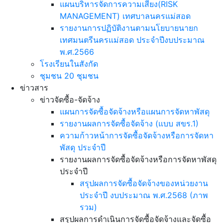
แผนบริหารจัดการความเสี่ยง(RISK
MANAGEMENT) เทศบาลนครแม่สอด
รายงานการปฏิบัติงานตามนโยบายนายก
เทศมนตรีนครแม่สอด ประจำปีงบประมาณ
พ.ศ.2566
โรงเรียนในสังกัด
ชุมชน 20 ชุมชน
ข่าวสาร
ข่าวจัดซื้อ-จัดจ้าง
แผนการจัดซื้อจัดจ้างหรือแผนการจัดหาพัสดุ
รายงานผลการจัดซื้อจัดจ้าง (แบบ สขร.1)
ความก้าวหน้าการจัดซื้อจัดจ้างหรือการจัดหา
พัสดุ ประจำปี
รายงานผลการจัดซื้อจัดจ้างหรือการจัดหาพัสดุ
ประจำปี
สรุปผลการจัดซื้อจัดจ้างของหน่วยงาน
ประจำปี งบประมาณ พ.ศ.2568 (ภาพ
รวม)
สรุปผลการดำเนินการจัดซื้อจัดจ้างและจัดซื้อ