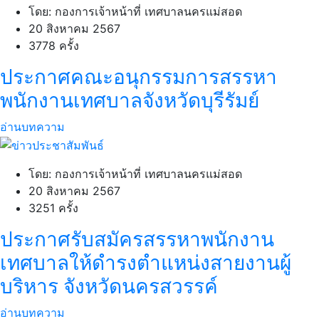
โดย: กองการเจ้าหน้าที่ เทศบาลนครแม่สอด
20 สิงหาคม 2567
3778 ครั้ง
ประกาศคณะอนุกรรมการสรรหา
พนักงานเทศบาลจังหวัดบุรีรัมย์
อ่านบทความ
โดย: กองการเจ้าหน้าที่ เทศบาลนครแม่สอด
20 สิงหาคม 2567
3251 ครั้ง
ประกาศรับสมัครสรรหาพนักงาน
เทศบาลให้ดำรงตำแหน่งสายงานผู้
บริหาร จังหวัดนครสวรรค์
อ่านบทความ