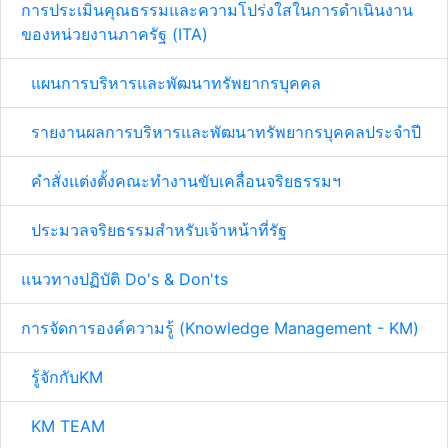
การประเมินคุณธรรมและความโปร่งใสในการดำเนินงาน
ของหน่วยงานภาครัฐ (ITA)
แผนการบริหารและพัฒนาทรัพยากรบุคคล
รายงานผลการบริหารและพัฒนาทรัพยากรบุคคลประจำปี
คำสั่งแต่งตั้งคณะทำงานขับเคลื่อนจริยธรรมฯ
ประมวลจริยธรรมสำหรับเจ้าหน้าที่รัฐ
แนวทางปฏิบัติ Do's & Don'ts
การจัดการองค์ความรู้ (Knowledge Management - KM)
รู้จักกับKM
KM TEAM