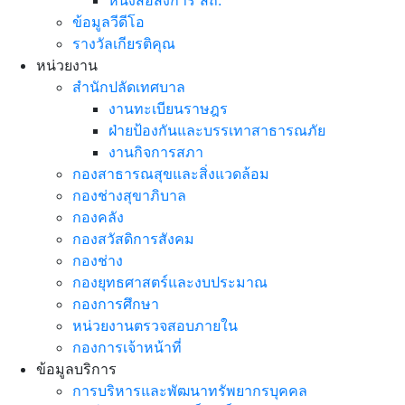
หนังสือสั่งการ สถ.
ข้อมูลวีดีโอ
รางวัลเกียรติคุณ
หน่วยงาน
สำนักปลัดเทศบาล
งานทะเบียนราษฎร
ฝ่ายป้องกันและบรรเทาสาธารณภัย
งานกิจการสภา
กองสาธารณสุขและสิ่งแวดล้อม
กองช่างสุขาภิบาล
กองคลัง
กองสวัสดิการสังคม
กองช่าง
กองยุทธศาสตร์และงบประมาณ
กองการศึกษา
หน่วยงานตรวจสอบภายใน
กองการเจ้าหน้าที่
ข้อมูลบริการ
การบริหารและพัฒนาทรัพยากรบุคคล