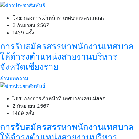
โดย: กองการเจ้าหน้าที่ เทศบาลนครแม่สอด
2 กันยายน 2567
1439 ครั้ง
การรับสมัครสรรหาพนักงานเทศบาล
ให้ดำรงตำแหน่งสายงานบริหาร
จังหวัดเชียงราย
อ่านบทความ
โดย: กองการเจ้าหน้าที่ เทศบาลนครแม่สอด
2 กันยายน 2567
1469 ครั้ง
การรับสมัครสรรหาพนักงานเทศบาล
ให้ดำรงตำแหน่งสายงานบริหาร