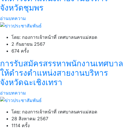
จังหวัดชุมพร
อ่านบทความ
โดย: กองการเจ้าหน้าที่ เทศบาลนครแม่สอด
2 กันยายน 2567
674 ครั้ง
การรับสมัครสรรหาพนักงานเทศบาล
ให้ดำรงตำแหน่งสายงานบริหาร
จังหวัดฉะเชิงเทรา
อ่านบทความ
โดย: กองการเจ้าหน้าที่ เทศบาลนครแม่สอด
28 สิงหาคม 2567
1114 ครั้ง