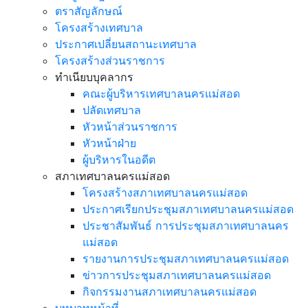
ตราสัญลักษณ์
โครงสร้างเทศบาล
ประกาศเปลี่ยนสถานะเทศบาล
โครงสร้างส่วนราชการ
ทำเนียบบุคลากร
คณะผู้บริหารเทศบาลนครแม่สอด
ปลัดเทศบาล
หัวหน้าส่วนราชการ
หัวหน้าฝ่าย
ผู้บริหารในอดีต
สภาเทศบาลนครแม่สอด
โครงสร้างสภาเทศบาลนครแม่สอด
ประกาศเรียกประชุมสภาเทศบาลนครแม่สอด
ประชาสัมพันธ์ การประชุมสภาเทศบาลนคร
แม่สอด
รายงานการประชุมสภาเทศบาลนครแม่สอด
ข่าวการประชุมสภาเทศบาลนครแม่สอด
กิจกรรมงานสภาเทศบาลนครแม่สอด