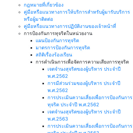
กฎหมายที่เกี่ยวข้อง
คู่มือหรือแนวทางการให้บริการสำหรับผู้มารับบริการ
หรือผู้มาติดต่อ
คู่มือหรือแนวทางการปฏิบัติงานของเจ้าหน้าที่
การป้องกันการทุจริตในหน่วยงาน
แผนป้องกันการทุจริต
มาตรการป้องกันการทุจริต
สถิติเรื่องร้องเรียน
การดำเนินการเพื่อจัดการความเสียงการทุจริต
เจตจำนงสุจริตของผู้บริหาร ประจำปี
พ.ศ.2562
การมีส่วนร่วมของผู้บริหาร ประจำปี
พ.ศ.2562
การประเมินความเสี่ยงเพื่อการป้องกันการ
ทุจริต ประจำปี พ.ศ.2562
เจตจำนงสุจริตของผู้บริหาร ประจำปี
พ.ศ.2563
การประเมินความเสี่ยงเพื่อการป้องกันการ