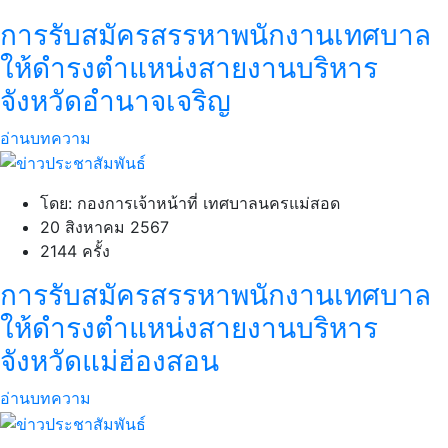
การรับสมัครสรรหาพนักงานเทศบาล
ให้ดำรงตำแหน่งสายงานบริหาร
จังหวัดอำนาจเจริญ
อ่านบทความ
โดย: กองการเจ้าหน้าที่ เทศบาลนครแม่สอด
20 สิงหาคม 2567
2144 ครั้ง
การรับสมัครสรรหาพนักงานเทศบาล
ให้ดำรงตำแหน่งสายงานบริหาร
จังหวัดแม่ฮ่องสอน
อ่านบทความ