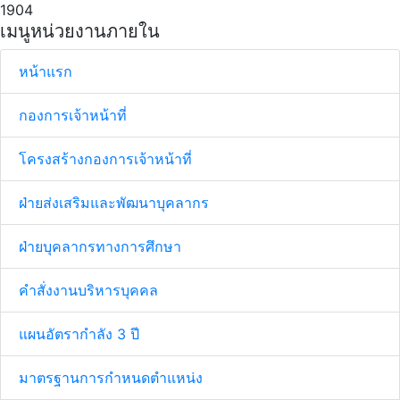
เมนูหน่วยงานภายใน
หน้าแรก
กองการเจ้าหน้าที่
โครงสร้างกองการเจ้าหน้าที่
ฝ่ายส่งเสริมและพัฒนาบุคลากร
ฝ่ายบุคลากรทางการศึกษา
คำสั่งงานบริหารบุคคล
แผนอัตรากำลัง 3 ปี
มาตรฐานการกำหนดตำแหน่ง