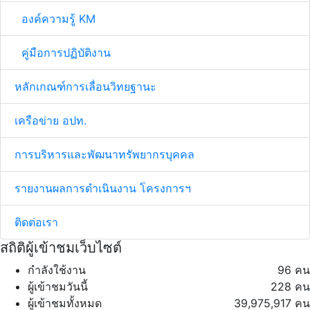
องค์ความรู้ KM
คู่มือการปฏิบัติงาน
หลักเกณฑ์การเลื่อนวิทยฐานะ
เครือข่าย อปท.
การบริหารและพัฒนาทรัพยากรบุคคล
รายงานผลการดำเนินงาน โครงการฯ
ติดต่อเรา
สถิติผู้เข้าชมเว็บไซต์
กำลังใช้งาน
96 คน
ผู้เข้าชมวันนี้
228 คน
ผู้เข้าชมทั้งหมด
39,975,917 คน