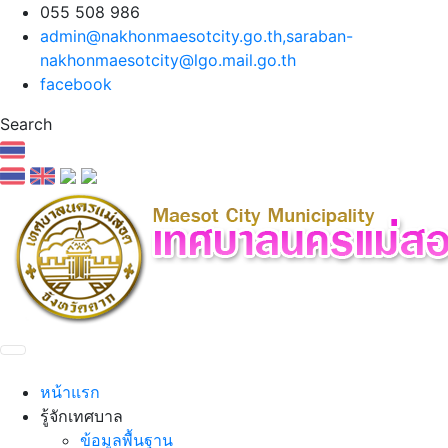
055 508 986
admin@nakhonmaesotcity.go.th
,
saraban-
nakhonmaesotcity@lgo.mail.go.th
facebook
Search
หน้าแรก
รู้จักเทศบาล
ข้อมูลพื้นฐาน