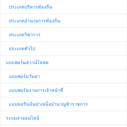
ประเภทบริหารท้องถิ่น
ประเภทอำนวยการท้องถิ่น
ประเภทวิชาการ
ประเภททั่วไป
แบบฟอร์มดาวน์โหลด
แบบฟอร์มวันลา
แบบฟอร์มงานการเจ้าหน้าที่
แบบขอรับเงินบำเหน็จบำนาญข้าราชการ
ระบบลาออนไลน์