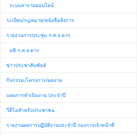
ระบบลางานออนไลน์
ระเบียบ/กฎหมาย/หนังสือสั่งการ
รายงานการประชุม ก.ท.จ.ตาก
มติ ก.ท.จ.ตาก
ข่าวประชาสัมพันธ์
กิจกรรม/โครงการ/ผลงาน
แผนการดำเนินงาน ประจำปี
วีดีโอสำหรับประชาชน
รายงานผลการปฏิบัติงานประจำปี กองการเจ้าหน้าที่