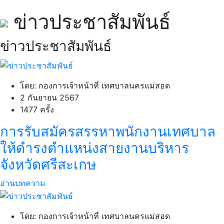
ข่าวประชาสัมพันธ์
ข่าวประชาสัมพันธ์
โดย: กองการเจ้าหน้าที่ เทศบาลนครแม่สอด
2 กันยายน 2567
1477 ครั้ง
การรับสมัครสรรหาพนักงานเทศบาล
ให้ดำรงตำแหน่งสายงานบริหาร
จังหวัดศรีสะเกษ
อ่านบทความ
โดย: กองการเจ้าหน้าที่ เทศบาลนครแม่สอด