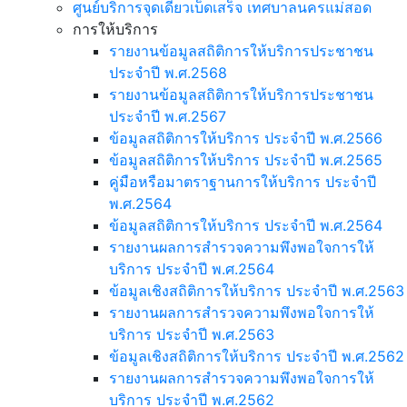
ศูนย์บริการจุดเดียวเบ็ดเสร็จ เทศบาลนครแม่สอด
การให้บริการ
รายงานข้อมูลสถิติการให้บริการประชาชน
ประจำปี พ.ศ.2568
รายงานข้อมูลสถิติการให้บริการประชาชน
ประจำปี พ.ศ.2567
ข้อมูลสถิติการให้บริการ ประจำปี พ.ศ.2566
ข้อมูลสถิติการให้บริการ ประจำปี พ.ศ.2565
คู่มือหรือมาตราฐานการให้บริการ ประจำปี
พ.ศ.2564
ข้อมูลสถิติการให้บริการ ประจำปี พ.ศ.2564
รายงานผลการสำรวจความพึงพอใจการให้
บริการ ประจำปี พ.ศ.2564
ข้อมูลเชิงสถิติการให้บริการ ประจำปี พ.ศ.2563
รายงานผลการสำรวจความพึงพอใจการให้
บริการ ประจำปี พ.ศ.2563
ข้อมูลเชิงสถิติการให้บริการ ประจำปี พ.ศ.2562
รายงานผลการสำรวจความพึงพอใจการให้
บริการ ประจำปี พ.ศ.2562