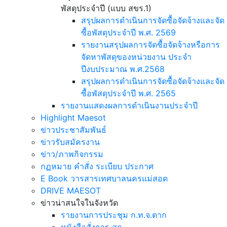
พัสดุประจำปี (แบบ สขร.1)
สรุปผลการดำเนินการจัดซื้อจัดจ้างและจัด
ซื้อพัสดุประจำปี พ.ศ. 2569
รายงานสรุปผลการจัดซื้อจัดจ้างหรือการ
จัดหาพัสดุของหน่วยงาน ประจำ
ปีงบประมาณ พ.ศ.2568
สรุปผลการดำเนินการจัดซื้อจัดจ้างและจัด
ซื้อพัสดุประจำปี พ.ศ. 2565
รายงานแสดงผลการดำเนินงานประจำปี
Highlight Maesot
ข่าวประชาสัมพันธ์
ข่าวรับสมัครงาน
ข่าว/ภาพกิจกรรม
กฏหมาย คำสั่ง ระเบียบ ประกาศ
E Book วารสารเทศบาลนครแม่สอด
DRIVE MAESOT
ข่าวน่าสนใจในจังหวัด
รายงานการประชุม ก.ท.จ.ตาก