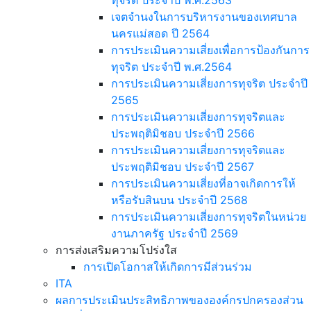
ทุจริต ประจำปี พ.ศ.2563
เจตจำนงในการบริหารงานของเทศบาล
นครแม่สอด ปี 2564
การประเมินความเสี่ยงเพื่อการป้องกันการ
ทุจริต ประจำปี พ.ศ.2564
การประเมินความเสี่ยงการทุจริต ประจำปี
2565
การประเมินความเสี่ยงการทุจริตและ
ประพฤติมิชอบ ประจำปี 2566
การประเมินความเสี่ยงการทุจริตและ
ประพฤติมิชอบ ประจำปี 2567
การประเมินความเสี่ยงที่อาจเกิดการให้
หรือรับสินบน ประจำปี 2568
การประเมินความเสี่ยงการทุจริตในหน่วย
งานภาครัฐ ประจำปี 2569
การส่งเสริมความโปร่งใส
การเปิดโอกาสให้เกิดการมีส่วนร่วม
ITA
ผลการประเมินประสิทธิภาพขององค์กรปกครองส่วน