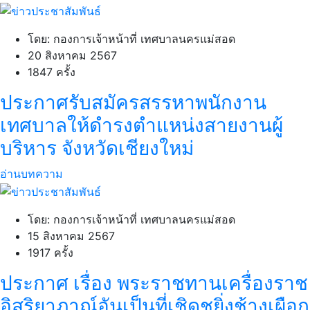
โดย: กองการเจ้าหน้าที่ เทศบาลนครแม่สอด
20 สิงหาคม 2567
1847 ครั้ง
ประกาศรับสมัครสรรหาพนักงาน
เทศบาลให้ดำรงตำแหน่งสายงานผู้
บริหาร จังหวัดเชียงใหม่
อ่านบทความ
โดย: กองการเจ้าหน้าที่ เทศบาลนครแม่สอด
15 สิงหาคม 2567
1917 ครั้ง
ประกาศ เรื่อง พระราชทานเครื่องราช
อิสริยาภาณ์อันเป็นที่เชิดชูยิ่งช้างเผือก