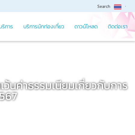
Search
บริการ
บริการนักท่องเที่ยว
ดาวน์โหลด
ติดต่อเรา
้นค่าธรรมเนียมเกี่ยวกับการ
2567