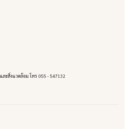
และสิ่งแวดล้อม โทร 055 - 547132