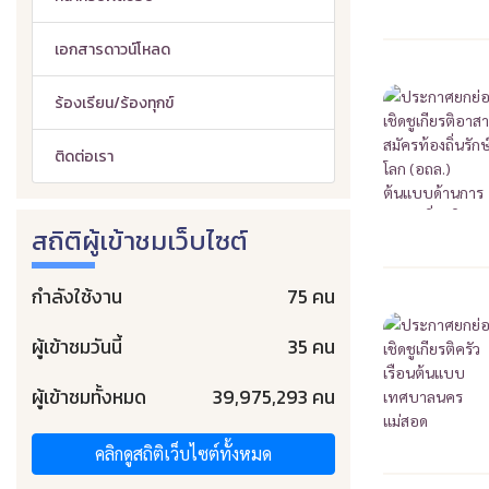
เอกสารดาวน์โหลด
ร้องเรียน/ร้องทุกข์
ติดต่อเรา
สถิติผู้เข้าชมเว็บไซต์
กำลังใช้งาน
75 คน
ผู้เข้าชมวันนี้
35 คน
ผู้เข้าชมทั้งหมด
39,975,293 คน
คลิกดูสถิติเว็บไซต์ทั้งหมด