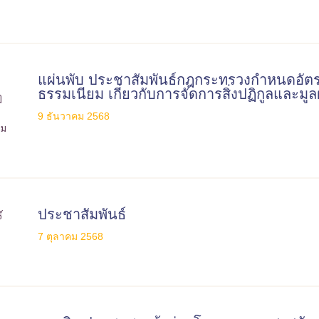
แผ่นพับ ประชาสัมพันธ์กฎกระทรวงกำหนดอัตร
ธรรมเนียม เกี่ยวกับการจัดการสิ่งปฏิกูลและมู
9 ธันวาคม 2568
ประชาสัมพันธ์
7 ตุลาคม 2568