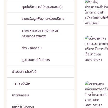
ศูนย์บริการ คลินิกชุมชนอบอุ่น
ระบบข้อมูลพื้นฐานหน่วยบริการ
ระบบสารสนเทศภูมิศาสตร์
ทรัพยากรสุขภาพ
ข่าว - กิจกรรม
รูปแบบการให้บริการ
ข่าวประชาสัมพันธ์
สาสุขมีเดีย
ข่าวกิจกรรม
หน้าที่รับผิดชอบ