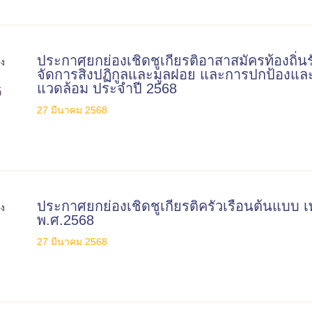
ประกาศยกย่องเชิดชูเกียรติอาสาสมัครท้องถิ่น
จัดการสิ่งปฏิกูลและมูลฝอย และการปกป้องแล
แวดล้อม ประจำปี 2568
27 มีนาคม 2568
ประกาศยกย่องเชิดชูเกียรติครัวเรือนต้นแบ
พ.ศ.2568
27 มีนาคม 2568