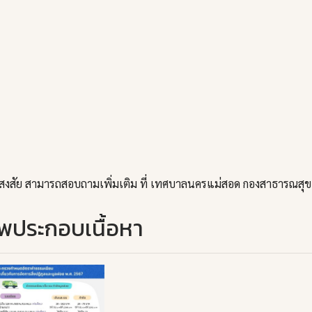
ลสงสัย สามารถสอบถามเพิ่มเติม ที่ เทศบาลนครแม่สอด กองสาธารณสุข
พประกอบเนื้อหา