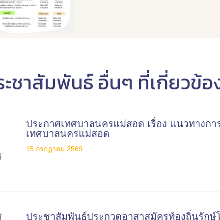
ะชาสัมพันธ์ อื่นๆ ที่เกี่ยวข้อ
ประกาศเทศบาลนครแม่สอด เรื่อง แนวทางการ
เทศบาลนครแม่สอด
15 กรกฏาคม 2569
ประชาสัมพันธ์ประกวดอาสาสมัครท้องถิ่นรักษ์โ