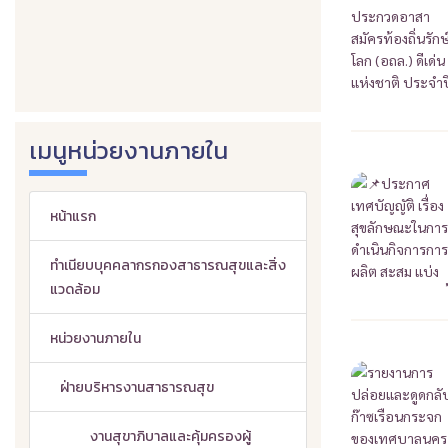
เมนูหน่วยงานภายใน
หน้าแรก
ทำเนียบบุคคลากรกองสาธารณสุขและสิ่ง
แวดล้อม
หน่วยงานภายใน
ฝ่ายบริหารงานสาธารณสุข
งานสุขาภิบาลและคุ้มครองผู้