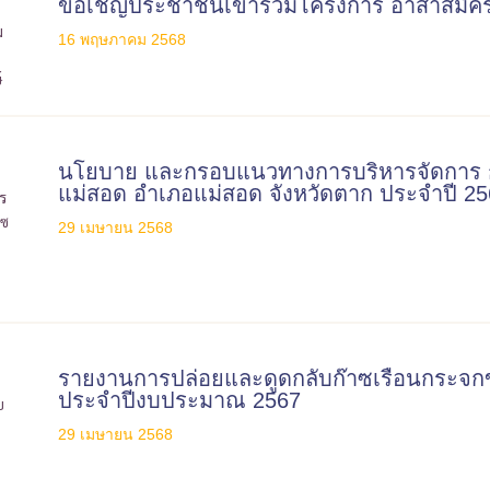
ขอเชิญประชาชนเข้าร่วมโครงการ อาสาสมัครท้
16 พฤษภาคม 2568
นโยบาย และกรอบแนวทางการบริหารจัดการ 
แม่สอด อำเภอแม่สอด จังหวัดตาก ประจำปี 2
29 เมษายน 2568
รายงานการปล่อยและดูดกลับก๊าซเรือนกระจ
ประจำปีงบประมาณ 2567
29 เมษายน 2568