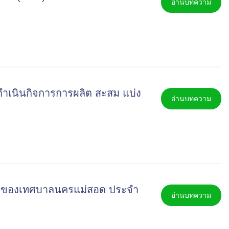
อ่านบทความ
ดำเนินกิจการการผลิต สะสม แบ่ง
อ่านบทความ
ก ของเทศบาลนครแม่สอด ประจำ
อ่านบทความ