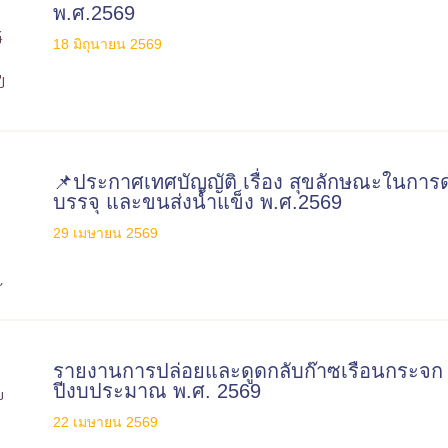
พ.ศ.2569
18 มิถุนายน 2569
📌ประกาศเทศบัญญัติ เรื่อง สุขลักษณะในการ
บรรจุ และขนส่งน้ำแข็ง พ.ศ.2569
29 เมษายน 2569
รายงานการปล่อยและดูดกลับก๊าซเรือนกระจ
ปีงบประมาณ พ.ศ. 2569
22 เมษายน 2569