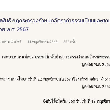
มพันธ์ กฎกระทรวงกำหนดอัตราค่าธรรมเนียมและยกเว้น
อย พ.ศ. 2567
นาระบบ เว็บไซต์
11 พฤศจิกายน 2568
552 ครั้ง
ครแม่สอด ประชาสัมพันธ์ กฎกระทรวงกำหนดอัตราค่าธรรมเนียมแล
มูลฝอย พ.ศ. 256
รวงมหาดไทยลงวันที่ 22 พฤศจิกายน 2567 เรื่อง กำหนดอัตราค่าธรรมเ
มูลฝอย พ.ศ. 256
บังคับใช้เมื่อพ้น 360 วัน (วันที่ 17 พฤศจิกา