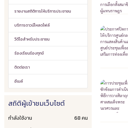
รายงานสถิติการให้บริการประชาชน
บริการดาวน์โหลดไฟล์
วีดีโอสำหรับประชาชน
ร้องเรียนร้องทุกข์
ติดต่อเรา
อีเมล์
สถิติผู้เข้าชมเว็บไซต์
กำลังใช้งาน
68 คน