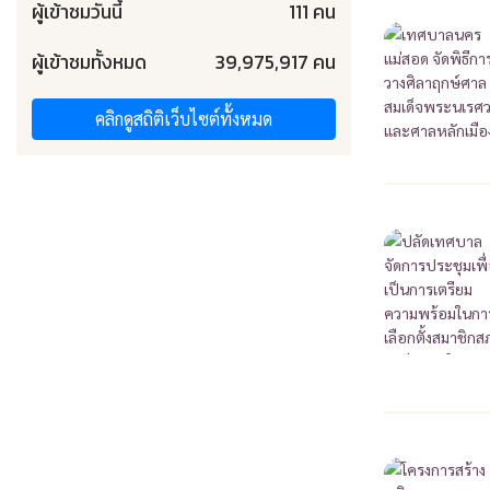
ผู้เข้าชมวันนี้
111 คน
ผู้เข้าชมทั้งหมด
39,975,917 คน
คลิกดูสถิติเว็บไซต์ทั้งหมด