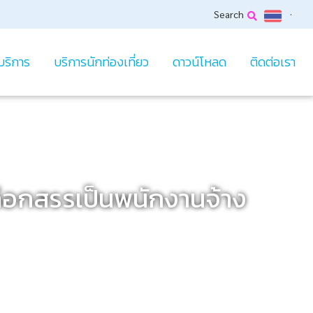
Search
บริการ
บริการนักท่องเที่ยว
ดาวน์โหลด
ติดต่อเรา
ลือกสรรเป็นพนักงานจ้าง