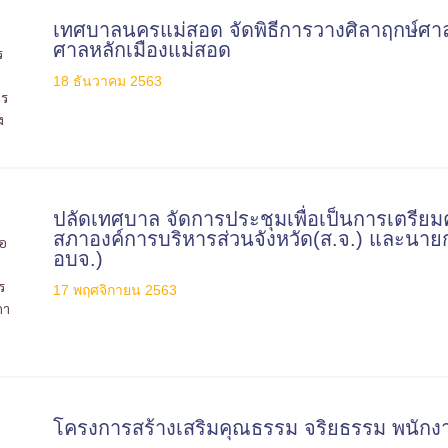
เทศบาลนครแม่สอด จัดพิธีการวางศิลาฤกษ์ศ
ศาลหลักเมืองแม่สอด
18 ธันวาคม 2563
ปลัดเทศบาล จัดการประชุมเพื่อเป็นการเตรียม
สภาองค์การบริหารส่วนจังหวัด(ส.จ.) และนาย
อบจ.)
17 พฤศจิกายน 2563
โครงการสร้างเสริมคุณธรรม จริยธรรม พนั