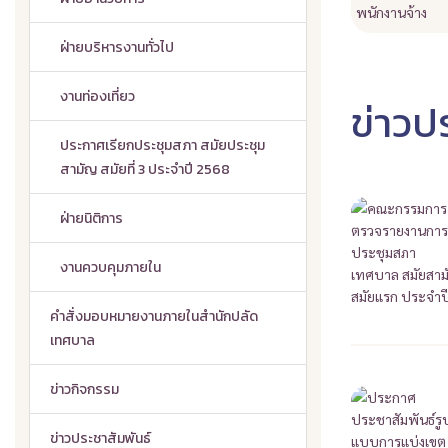
ฝ่ายบริหารงานทั่วไป
งานท่องเที่ยว
ข่าวปร
ประกาศเรียกประชุมสภา สมัยประชุม
สามัญ สมัยที่ 3 ประจำปี 2568
ฝ่ายนิติการ
งานควบคุมภายใน
คำสั่งมอบหมายงานภายในสำนักปลัด
เทศบาล
ข่าวกิจกรรม
ข่าวประชาสัมพันธ์