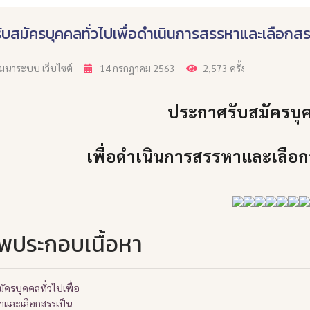
ับสมัครบุคคลทั่วไปเพื่อดำเนินการสรรหาและเลือกส
พัฒนาระบบ เว็บไซต์
14 กรกฏาคม 2563
2,573 ครั้ง
ประกาศรับสมัครบุค
เพื่อดำเนินการสรรหาและเลือก
พประกอบเนื้อหา