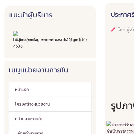
ประกาศร
แนะนำผู้บริหาร
โดย: ผู้
เมนูหน่วยงานภายใน
หน้าแรก
รูปภา
โครงสร้างหน่วยงาน
หน่วยงานภายใน
ฝ่ายอำนวยการ