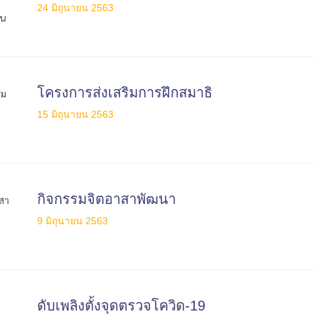
24 มิถุนายน 2563
โครงการส่งเสริมการฝึกสมาธิ
15 มิถุนายน 2563
กิจกรรมจิตอาสาพัฒนา
9 มิถุนายน 2563
ดับเพลิงตั้งจุดตรวจโควิด-19