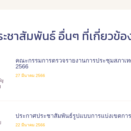
ะชาสัมพันธ์ อื่นๆ ที่เกี่ยวข้อ
คณะกรรมการตรวจรายงานการประชุมสภาเทศบ
2566
27 มีนาคม 2566
ประกาศประชาสัมพันธ์รูปแบบการแบ่งเขตการเ
22 มีนาคม 2566