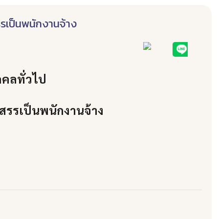
รรเป็นพนักงานจ้าง
คลทั่วไป
สรรเป็นพนักงานจ้าง