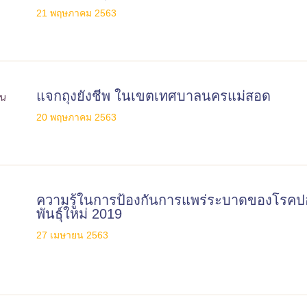
21 พฤษภาคม 2563
แจกถุงยังชีพ ในเขตเทศบาลนครแม่สอด
20 พฤษภาคม 2563
ความรู้ในการป้องกันการแพร่ระบาดของโรคป
พันธุ์ใหม่ 2019
27 เมษายน 2563