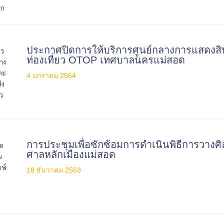
ประกาศปิดการให้บริการศูนย์กลางการแสดงสินค
ท่องเที่ยว OTOP เทศบาลนครแม่สอด
4 มกราคม 2564
การประชุมเพื่อซักซ้อมการดำเนินพิธีการวาง
ศาลหลักเมืองแม่สอด
18 ธันวาคม 2563