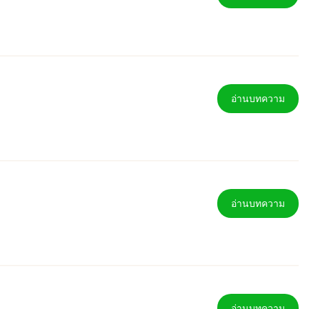
อ่านบทความ
อ่านบทความ
อ่านบทความ