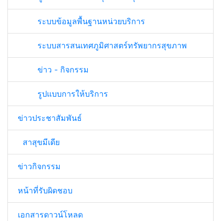
ระบบข้อมูลพื้นฐานหน่วยบริการ
ระบบสารสนเทศภูมิศาสตร์ทรัพยากรสุขภาพ
ข่าว - กิจกรรม
รูปแบบการให้บริการ
ข่าวประชาสัมพันธ์
สาสุขมีเดีย
ข่าวกิจกรรม
หน้าที่รับผิดชอบ
เอกสารดาวน์โหลด