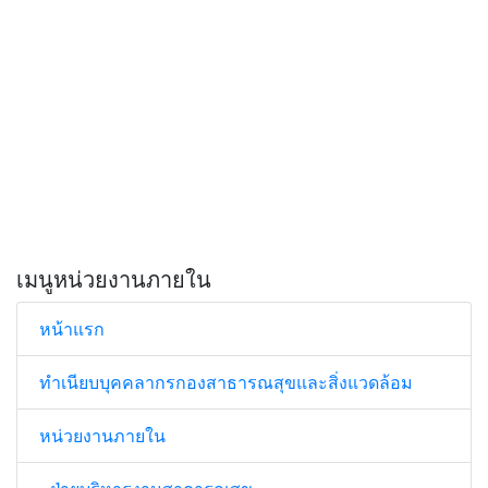
เมนูหน่วยงานภายใน
หน้าแรก
ทำเนียบบุคคลากรกองสาธารณสุขและสิ่งแวดล้อม
หน่วยงานภายใน