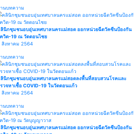
่านบทความ
ลินิกชุมชนอบอุ่นเทศบาลนครแม่สอด ออกหน่วยฉีดวัคซีนป้องกัน
ควิด-19 ณ วัดดอนไชย
 สิงหาคม 2564
่านบทความ
ลินิกชุมชนอบอุ่นเทศบาลนครแม่สอดลงพื้นที่สอบสวนโรคและ
รวจหาเชื้อ COVID-19 ในวัดดอนแก้ว
 สิงหาคม 2564
่านบทความ
ลินิกชุมชนอบอุ่นเทศบาลนครแม่สอด ออกหน่วยฉีดวัคซีนป้องกัน