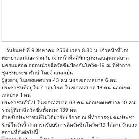
วันจันทร์ ที่ 9 สิงหาคม 2564 เวลา 8.30 น. เจ้าหน้าที่โรง
พยาบาลแม่สอดร่วมกับ เจ้าหน้าที่คลินิกชุมชนอบอุ่นเทศบาล
นครแม่สอด ออกหน่วยฉีดวัคซีนป้องกันโควิด-19 ณ ที่ทำการ
ชุมชนประชารักษ์ โดยจำแนกเป็น
ผู้สูงอายุ ในเขตเทศบาล 43 คน นอกเขตเทศบาล 6 คน
ประชาชนที่อยู่ใน 7 กลุ่มโรค ในเขตเทศบาล 16 คน นอกเขต
เทศบาล 1 คน
ประชาชนทั่วไป ในเขตเทศบาล 63 คน นอกเขตเทศบาล 10 คน
รวมผู้ที่มาฉีดวัคซีนทั้งหมด 139 คน
สำหรับประชาชนที่ไม่ได้มารับบริการ ณ ที่ทำการชุมชนประชา
รักษ์ในวันนี้ สามารถรับบริการฉีดวัคซีนโควิด-19 ได้ตามวันและ
สถานที่ดังต่อไปนี้