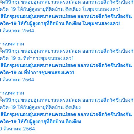
ลินิกชุมชนอบอุ่นเทศบาลนครแม่สอด ออกหน่วยฉีดวัคซีนป้องกัน
ควิด-19 ให้กับผู้สูงอายุที่ติดบ้าน ติดเตียง ในชุมชนสองแคว1
1 สิงหาคม 2564
่านบทความ
ลินิกชุมชนอบอุ่นเทศบาลนครแม่สอด ออกหน่วยฉีดวัคซีนป้องกัน
ควิด-19 ณ ที่ทำการชุมชนสองแคว1
1 สิงหาคม 2564
่านบทความ
ลินิกชุมชนอบอุ่นเทศบาลนครแม่สอด ออกหน่วยฉีดวัคซีนป้องกัน
ควิด-19 ให้กับผู้สูงอายุที่ติดบ้าน ติดเตียง
0 สิงหาคม 2564