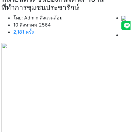
ที่ทำการชุมชนประชารักษ์
โดย: Admin สิ่งแวดล้อม
10 สิงหาคม 2564
2,181 ครั้ง