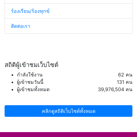
ร้องเรียน/ร้องทุกข์
ติดต่อเรา
สถิติผู้เข้าชมเว็บไซต์
กำลังใช้งาน
62 คน
ผู้เข้าชมวันนี้
131 คน
ผู้เข้าชมทั้งหมด
39,976,504 คน
คลิกดูสถิติเว็บไซต์ทั้งหมด