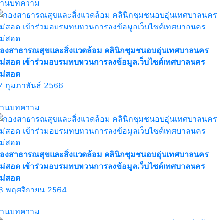
่านบทความ
องสาธารณสุขและสิ่งแวดล้อม คลินิกชุมชนอบอุ่นเทศบาลนคร
ม่สอด เข้าร่วมอบรมทบทวนการลงข้อมูลเว็บไซต์เทศบาลนคร
ม่สอด
7 กุมภาพันธ์ 2566
่านบทความ
องสาธารณสุขและสิ่งแวดล้อม คลินิกชุมชนอบอุ่นเทศบาลนคร
ม่สอด เข้าร่วมอบรมทบทวนการลงข้อมูลเว็บไซต์เทศบาลนคร
ม่สอด
8 พฤศจิกายน 2564
่านบทความ