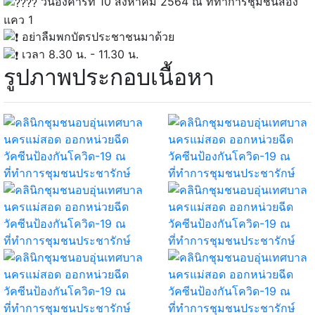
วันอังคารที่ 10 สิงหาคม 2564 ณ ที่ทำการชุมชนสอง
แคว 1
อย่าลืมพกบัตรประชาชนมาด้วย
เวลา 8.30 น. - 11.30 น.
รูปภาพประกอบเนื้อหา