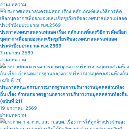
อ่านบทความ
ประกาศเทศบาลนครแม่สอด เรื่อง หลักเกณฑ์และวิธีการคัดเลือก
บุคลากรเพื่อยกย่องและเชิดชูเกียรติของเทศบาลนครแม่สอด
ประจำปีงบประมาณ พ.ศ.2569
7 เมษายน 2569
อ่านบทความ
ประกาศคณะกรรมการมาตรฐานการบริหารงานบุคคลส่วนท้อง
ถิ่น เรื่อง กำหนดมาตรฐานกลางการบริหารงานบุคคลส่วนท้องถิ่น
(ฉบับที่ 21)
19 มกราคม 2569
อ่านบทความ