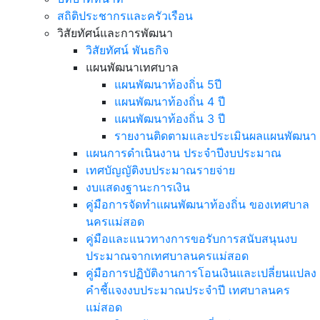
สถิติประชากรและครัวเรือน
วิสัยทัศน์และการพัฒนา
วิสัยทัศน์ พันธกิจ
แผนพัฒนาเทศบาล
แผนพัฒนาท้องถิ่น 5ปี
แผนพัฒนาท้องถิ่น 4 ปี
แผนพัฒนาท้องถิ่น 3 ปี
รายงานติดตามและประเมินผลแผนพัฒนา
แผนการดำเนินงาน ประจำปีงบประมาณ
เทศบัญญัติงบประมาณรายจ่าย
งบแสดงฐานะการเงิน
คู่มือการจัดทำแผนพัฒนาท้องถิ่น ของเทศบาล
นครแม่สอด
คู่มือและแนวทางการขอรับการสนับสนุนงบ
ประมาณจากเทศบาลนครแม่สอด
คู่มือการปฏิบัติงานการโอนเงินและเปลี่ยนแปลง
คำชี้แจงงบประมาณประจำปี เทศบาลนคร
แม่สอด