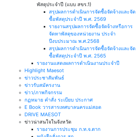
พัสดุประจำปี (แบบ สขร.1)
สรุปผลการดำเนินการจัดซื้อจัดจ้างและจัด
ซื้อพัสดุประจำปี พ.ศ. 2569
รายงานสรุปผลการจัดซื้อจัดจ้างหรือการ
จัดหาพัสดุของหน่วยงาน ประจำ
ปีงบประมาณ พ.ศ.2568
สรุปผลการดำเนินการจัดซื้อจัดจ้างและจัด
ซื้อพัสดุประจำปี พ.ศ. 2565
รายงานแสดงผลการดำเนินงานประจำปี
Highlight Maesot
ข่าวประชาสัมพันธ์
ข่าวรับสมัครงาน
ข่าว/ภาพกิจกรรม
กฏหมาย คำสั่ง ระเบียบ ประกาศ
E Book วารสารเทศบาลนครแม่สอด
DRIVE MAESOT
ข่าวน่าสนใจในจังหวัด
รายงานการประชุม ก.ท.จ.ตาก
หนังสือสั่งการ สถ.