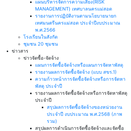
แผนบริหารจัดการความเสี่ยง(RISK
MANAGEMENT) เทศบาลนครแม่สอด
รายงานการปฏิบัติงานตามนโยบายนายก
เทศมนตรีนครแม่สอด ประจำปีงบประมาณ
พ.ศ.2566
โรงเรียนในสังกัด
ชุมชน 20 ชุมชน
ข่าวสาร
ข่าวจัดซื้อ-จัดจ้าง
แผนการจัดซื้อจัดจ้างหรือแผนการจัดหาพัสดุ
รายงานผลการจัดซื้อจัดจ้าง (แบบ สขร.1)
ความก้าวหน้าการจัดซื้อจัดจ้างหรือการจัดหา
พัสดุ ประจำปี
รายงานผลการจัดซื้อจัดจ้างหรือการจัดหาพัสดุ
ประจำปี
สรุปผลการจัดซื้อจัดจ้างของหน่วยงาน
ประจำปี งบประมาณ พ.ศ.2568 (ภาพ
รวม)
สรุปผลการดำเนินการจัดซื้อจัดจ้างและจัดซื้อ