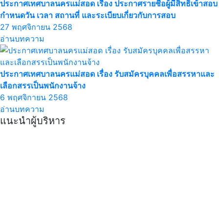
ประกาศเทศบาลนครแม่สอด เรื่อง ประกาศรายชื่อผู้มีสิทธิเข้าสอบ
กำหนดวัน เวลา สถานที่ และระเบียบเกี่ยวกับการสอบ
27 พฤศจิกายน 2568
อ่านบทความ
ประกาศเทศบาลนครแม่สอด เรื่อง รับสมัครบุคคลเพื่อสรรหาและ
เลือกสรรเป็นพนักงานจ้าง
6 พฤศจิกายน 2568
อ่านบทความ
แนะนำผู้บริหาร