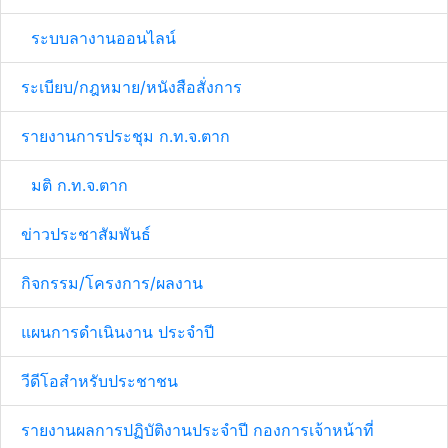
ระบบลางานออนไลน์
ระเบียบ/กฎหมาย/หนังสือสั่งการ
รายงานการประชุม ก.ท.จ.ตาก
มติ ก.ท.จ.ตาก
ข่าวประชาสัมพันธ์
กิจกรรม/โครงการ/ผลงาน
แผนการดำเนินงาน ประจำปี
วีดีโอสำหรับประชาชน
รายงานผลการปฏิบัติงานประจำปี กองการเจ้าหน้าที่