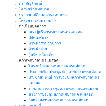
ตราสัญลักษณ์
โครงสร้างเทศบาล
ประกาศเปลี่ยนสถานะเทศบาล
โครงสร้างส่วนราชการ
ทำเนียบบุคลากร
คณะผู้บริหารเทศบาลนครแม่สอด
ปลัดเทศบาล
หัวหน้าส่วนราชการ
หัวหน้าฝ่าย
ผู้บริหารในอดีต
สภาเทศบาลนครแม่สอด
โครงสร้างสภาเทศบาลนครแม่สอด
ประกาศเรียกประชุมสภาเทศบาลนครแม่สอด
ประชาสัมพันธ์ การประชุมสภาเทศบาลนคร
แม่สอด
รายงานการประชุมสภาเทศบาลนครแม่สอด
ข่าวการประชุมสภาเทศบาลนครแม่สอด
กิจกรรมงานสภาเทศบาลนครแม่สอด
บทบาทหน้าที่