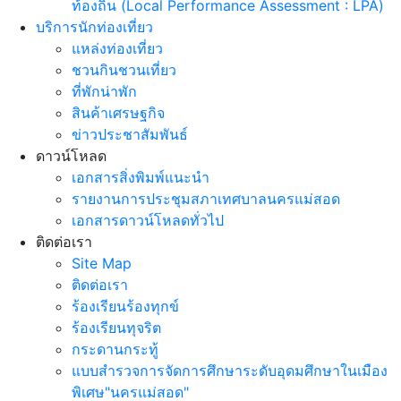
ท้องถิ่น (Local Performance Assessment : LPA)
บริการนักท่องเที่ยว
แหล่งท่องเที่ยว
ชวนกินชวนเที่ยว
ที่พักน่าพัก
สินค้าเศรษฐกิจ
ข่าวประชาสัมพันธ์
ดาวน์โหลด
เอกสารสิ่งพิมพ์แนะนำ
รายงานการประชุมสภาเทศบาลนครแม่สอด
เอกสารดาวน์โหลดทั่วไป
ติดต่อเรา
Site Map
ติดต่อเรา
ร้องเรียนร้องทุกข์
ร้องเรียนทุจริต
กระดานกระทู้
แบบสำรวจการจัดการศึกษาระดับอุดมศึกษาในเมือง
พิเศษ"นครแม่สอด"