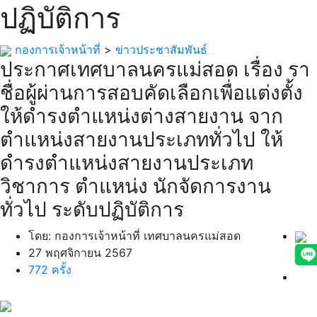
ปฏิบัติการ
กองการเจ้าหน้าที่
>
ข่าวประชาสัมพันธ์
ประกาศเทศบาลนครแม่สอด เรื่อง รา
ชื่อผู้ผ่านการสอบคัดเลือกเพื่อแต่งตั้ง
ให้ดำรงตำแหน่งต่างสายงาน จาก
ตำแหน่งสายงานประเภททั่วไป ให้
ดำรงตำแหน่งสายงานประเภท
วิชาการ ตำแหน่ง นักจัดการงาน
ทั่วไป ระดับปฏิบัติการ
โดย: กองการเจ้าหน้าที่ เทศบาลนครแม่สอด
27 พฤศจิกายน 2567
772 ครั้ง