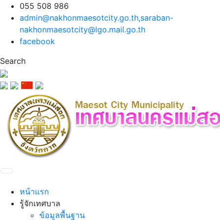
055 508 986
admin@nakhonmaesotcity.go.th
,
saraban-
nakhonmaesotcity@lgo.mail.go.th
facebook
Search
หน้าแรก
รู้จักเทศบาล
ข้อมูลพื้นฐาน