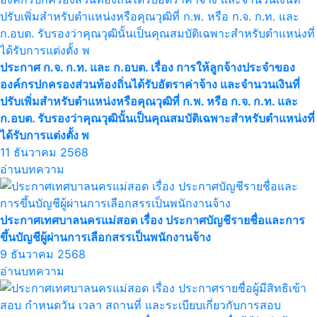
ประกาศ ก.จ. ก.ท. และ ก.อบต. เรื่อง การให้ลูกจ้างประจำของ
องค์กรปกครองส่วนท้องถิ่นได้รับอัตราค่าจ้าง และจำนวนเงินที่
ปรับเพิ่มสำหรับตำแหน่งหรือคุณวุฒิที่ ก.พ. หรือ ก.จ. ก.ท. และ
ก.อบต. รับรองว่าคุณวุฒินั้นเป็นคุณสมบัติเฉพาะสำหรับตำแหน่งที่
ได้รับการแต่งตั้ง พ
11 ธันวาคม 2568
อ่านบทความ
ประกาศเทศบาลนครแม่สอด เรื่อง ประกาศบัญชีรายชื่อและการ
ขึ้นบัญชีผู้ผ่านการเลือกสรรเป็นพนักงานจ้าง
9 ธันวาคม 2568
อ่านบทความ