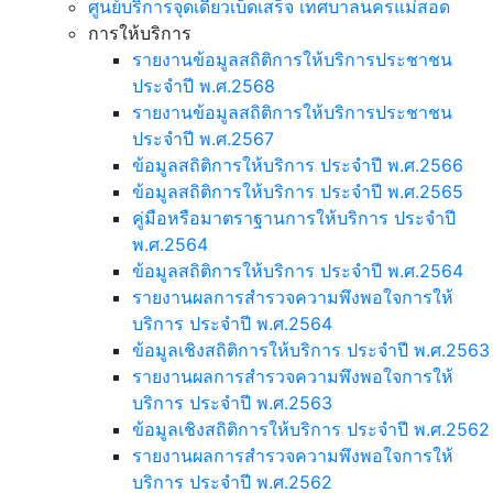
ศูนย์บริการจุดเดียวเบ็ดเสร็จ เทศบาลนครแม่สอด
การให้บริการ
รายงานข้อมูลสถิติการให้บริการประชาชน
ประจำปี พ.ศ.2568
รายงานข้อมูลสถิติการให้บริการประชาชน
ประจำปี พ.ศ.2567
ข้อมูลสถิติการให้บริการ ประจำปี พ.ศ.2566
ข้อมูลสถิติการให้บริการ ประจำปี พ.ศ.2565
คู่มือหรือมาตราฐานการให้บริการ ประจำปี
พ.ศ.2564
ข้อมูลสถิติการให้บริการ ประจำปี พ.ศ.2564
รายงานผลการสำรวจความพึงพอใจการให้
บริการ ประจำปี พ.ศ.2564
ข้อมูลเชิงสถิติการให้บริการ ประจำปี พ.ศ.2563
รายงานผลการสำรวจความพึงพอใจการให้
บริการ ประจำปี พ.ศ.2563
ข้อมูลเชิงสถิติการให้บริการ ประจำปี พ.ศ.2562
รายงานผลการสำรวจความพึงพอใจการให้
บริการ ประจำปี พ.ศ.2562