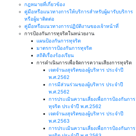
กฎหมายที่เกี่ยวข้อง
คู่มือหรือแนวทางการให้บริการสำหรับผู้มารับบริการ
หรือผู้มาติดต่อ
คู่มือหรือแนวทางการปฏิบัติงานของเจ้าหน้าที่
การป้องกันการทุจริตในหน่วยงาน
แผนป้องกันการทุจริต
มาตรการป้องกันการทุจริต
สถิติเรื่องร้องเรียน
การดำเนินการเพื่อจัดการความเสียงการทุจริต
เจตจำนงสุจริตของผู้บริหาร ประจำปี
พ.ศ.2562
การมีส่วนร่วมของผู้บริหาร ประจำปี
พ.ศ.2562
การประเมินความเสี่ยงเพื่อการป้องกันการ
ทุจริต ประจำปี พ.ศ.2562
เจตจำนงสุจริตของผู้บริหาร ประจำปี
พ.ศ.2563
การประเมินความเสี่ยงเพื่อการป้องกันการ
ทุจริต ประจำปี พ.ศ.2563