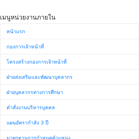
เมนูหน่วยงานภายใน
หน้าแรก
กองการเจ้าหน้าที่
โครงสร้างกองการเจ้าหน้าที่
ฝ่ายส่งเสริมและพัฒนาบุคลากร
ฝ่ายบุคลากรทางการศึกษา
คำสั่งงานบริหารบุคคล
แผนอัตรากำลัง 3 ปี
มาตรฐานการกำหนดตำแหน่ง