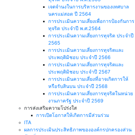
เจตจำนงในการบริหารงานของเทศบาล
นครแม่สอด ปี 2564
การประเมินความเสี่ยงเพื่อการป้องกันการ
ทุจริต ประจำปี พ.ศ.2564
การประเมินความเสี่ยงการทุจริต ประจำปี
2565
การประเมินความเสี่ยงการทุจริตและ
ประพฤติมิชอบ ประจำปี 2566
การประเมินความเสี่ยงการทุจริตและ
ประพฤติมิชอบ ประจำปี 2567
การประเมินความเสี่ยงที่อาจเกิดการให้
หรือรับสินบน ประจำปี 2568
การประเมินความเสี่ยงการทุจริตในหน่วย
งานภาครัฐ ประจำปี 2569
การส่งเสริมความโปร่งใส
การเปิดโอกาสให้เกิดการมีส่วนร่วม
ITA
ผลการประเมินประสิทธิภาพขององค์กรปกครองส่วน