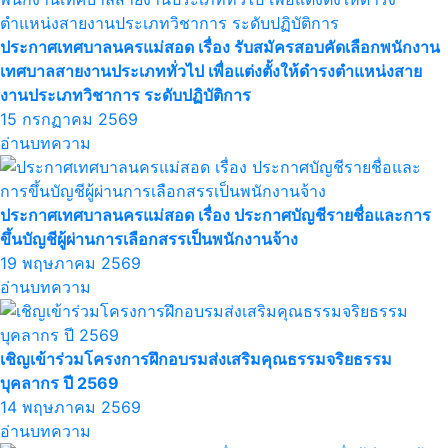
ประกาศเทศบาลนครแม่สอด เรื่อง รับสมัครสอบคัดเลือกพนักงาน
เทศบาลสายงานประเภททั่วไป เพื่อแต่งตั้งให้ดำรงตำแหน่งสาย
งานประเภทวิชาการ ระดับปฏิบัติการ
15 กรกฏาคม 2569
อ่านบทความ
ประกาศเทศบาลนครแม่สอด เรื่อง ประกาศบัญชีรายชื่อและการ
ขึ้นบัญชีผู้ผ่านการเลือกสรรเป็นพนักงานจ้าง
19 พฤษภาคม 2569
อ่านบทความ
เชิญเข้าร่วมโครงการฝึกอบรมส่งเสริมคุณธรรมจริยธรรม
บุคลากร ปี 2569
14 พฤษภาคม 2569
อ่านบทความ