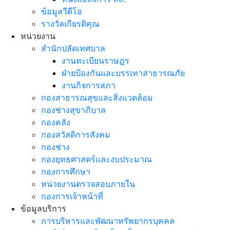
ข้อมูลวีดีโอ
รางวัลเกียรติคุณ
หน่วยงาน
สำนักปลัดเทศบาล
งานทะเบียนราษฎร
ฝ่ายป้องกันและบรรเทาสาธารณภัย
งานกิจการสภา
กองสาธารณสุขและสิ่งแวดล้อม
กองช่างสุขาภิบาล
กองคลัง
กองสวัสดิการสังคม
กองช่าง
กองยุทธศาสตร์และงบประมาณ
กองการศึกษา
หน่วยงานตรวจสอบภายใน
กองการเจ้าหน้าที่
ข้อมูลบริการ
การบริหารและพัฒนาทรัพยากรบุคคล