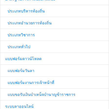
ประเภทบริหารท้องถิ่น
ประเภทอำนวยการท้องถิ่น
ประเภทวิชาการ
ประเภททั่วไป
แบบฟอร์มดาวน์โหลด
แบบฟอร์มวันลา
แบบฟอร์มงานการเจ้าหน้าที่
แบบขอรับเงินบำเหน็จบำนาญข้าราชการ
ระบบลาออนไลน์