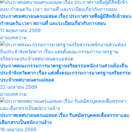
ประกาศเทศบาลนครแม่สอด เรื่อง ประกาศรายชื่อผู้มีสิทธิเข้าสอบ
กำหนดวัน เวลา สถานที่ และระเบียบเกี่ยวกับการสอบ
11 พฤษภาคม 2569
อ่านบทความ
ประกาศคณะกรรมการมาตรฐานจริยธรรมพนักงานส่วนท้องถิ่น
ประจำจังหวัดตาก เรื่อง แต่งตั้งคณะกรรมการมาตรฐานจริยธรรม
ประจำเทศบาลนครแม่สอด
22 เมษายน 2569
อ่านบทความ
ประกาศเทศบาลนครแม่สอด เรื่อง รับสมัครบุคคลเพื่อสรรหาและ
เลือกสรรเป็นพนักงานจ้าง
16 เมษายน 2569