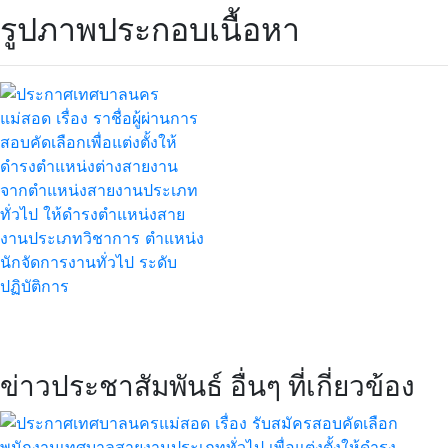
รูปภาพประกอบเนื้อหา
ข่าวประชาสัมพันธ์ อื่นๆ ที่เกี่ยวข้อง