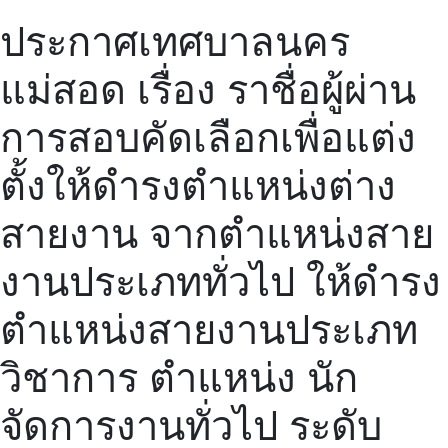
ประกาศเทศบาลนคร
แม่สอด เรื่อง ราชื่อผู้ผ่าน
การสอบคัดเลือกเพื่อแต่ง
ตั้งให้ดำรงตำแหน่งต่าง
สายงาน จากตำแหน่งสาย
งานประเภททั่วไป ให้ดำรง
ตำแหน่งสายงานประเภท
วิชาการ ตำแหน่ง นัก
จัดการงานทั่วไป ระดับ